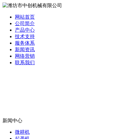
网站首页
公司简介
产品中心
技术支持
服务体系
新闻资讯
网络营销
联系我们
新闻中心
微耕机
起垄机