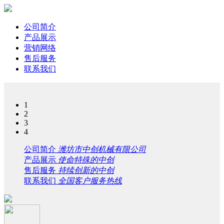
公司简介
产品展示
营销网络
售后服务
联系我们
1
2
3
4
公司简介
潍坊市中创机械有限公司
产品展示
使命特殊的中创
售后服务
持续创新的中创
联系我们
全国客户服务热线