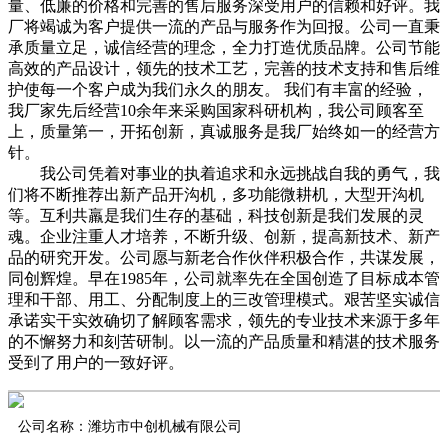
量、低廉的价格和完善的售后服务深受用户的信赖和好评。我
厂将竭诚为客户提供一流的产品与服务作为回报。公司一直秉
承质量立足，诚信经营的理念，全力打造优质品牌。公司节能
高效的产品设计，领先的技术工艺，完善的技术支持和售后维
护使每一个客户成为我们永久的朋友。 我们有丰富的经验，
我厂家先后经营10余年来采购国家科研机构，我公司顾客至
上，质量第一，开拓创新，真诚服务是我厂始终如一的经营方
针。
我公司凭着对事业的执着追求和永远挑战自我的勇气，我
们将不断推荐出新产品开沟机，多功能微耕机，大型开沟机
等。互利共羸是我们生存的基础，科技创新是我们发展的灵
魂。企业注重人才培养，不断升级、创新，提高新技术、新产
品的研究开发。公司愿与新老合作伙伴积极合作，共谋发展，
同创辉煌。早在1985年，公司就率先在全国创造了目标成本管
理和干部、用工、分配制度上的三改管理模式。艰苦坚实诚信
承诺实干实效确切了解顾客需求，领先的专业技术来源于多年
的不懈努力和刻苦研制。以一流的产品质量和精湛的技术服务
受到了用户的一致好评。
公司名称：潍坊市中创机械有限公司