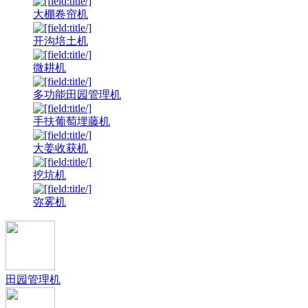
大棚卷帘机
开沟培土机
微耕机
多功能田园管理机
手扶葡萄埋藤机
大姜收获机
挖坑机
弥雾机
田园管理机