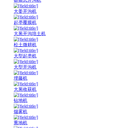
链条式开沟机
大姜开沟机
起垄覆膜机
大葱开沟培土机
松土微耕机
大型起垄机
大型开沟机
埋藤机
大葱收获机
钻地机
烟雾机
熏地机