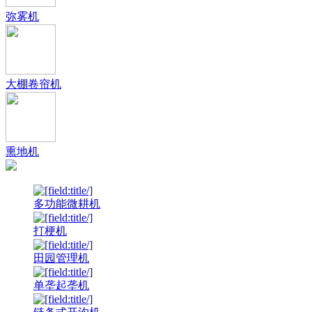
弥雾机
大棚卷帘机
熏地机
多功能微耕机
打梗机
田园管理机
单垄起垄机