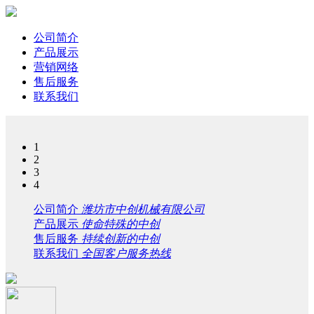
公司简介
产品展示
营销网络
售后服务
联系我们
1
2
3
4
公司简介
潍坊市中创机械有限公司
产品展示
使命特殊的中创
售后服务
持续创新的中创
联系我们
全国客户服务热线