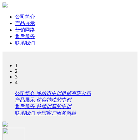
公司简介
产品展示
营销网络
售后服务
联系我们
1
2
3
4
公司简介
潍坊市中创机械有限公司
产品展示
使命特殊的中创
售后服务
持续创新的中创
联系我们
全国客户服务热线