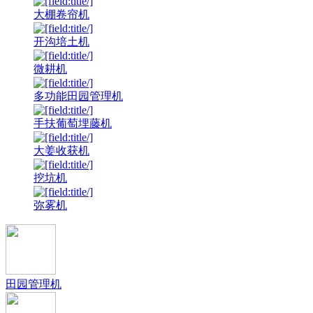
大棚卷帘机
开沟培土机
微耕机
多功能田园管理机
手扶葡萄埋藤机
大姜收获机
挖坑机
弥雾机
田园管理机