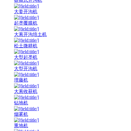
链条式开沟机
大姜开沟机
起垄覆膜机
大葱开沟培土机
松土微耕机
大型起垄机
大型开沟机
埋藤机
大葱收获机
钻地机
烟雾机
熏地机