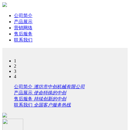
公司简介
产品展示
营销网络
售后服务
联系我们
1
2
3
4
公司简介
潍坊市中创机械有限公司
产品展示
使命特殊的中创
售后服务
持续创新的中创
联系我们
全国客户服务热线