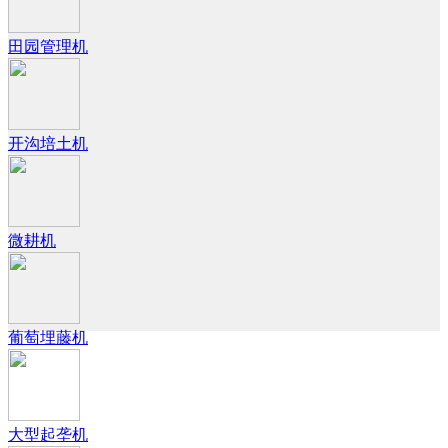
田园管理机
开沟培土机
微耕机
葡萄埋藤机
大型起垄机