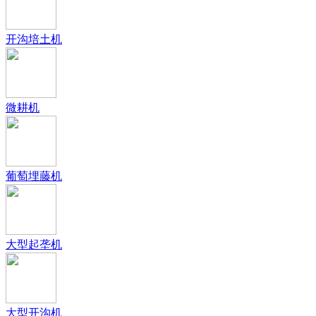
开沟培土机
微耕机
葡萄埋藤机
大型起垄机
大型开沟机