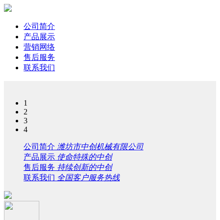
公司简介
产品展示
营销网络
售后服务
联系我们
1
2
3
4
公司简介
潍坊市中创机械有限公司
产品展示
使命特殊的中创
售后服务
持续创新的中创
联系我们
全国客户服务热线